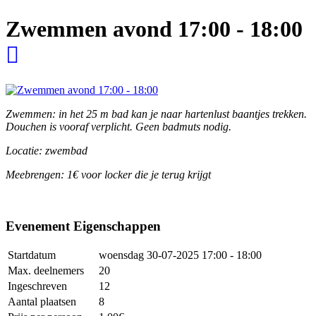
Zwemmen avond 17:00 - 18:00
Zwemmen: in het 25 m bad kan je naar hartenlust baantjes trekken.
Douchen is vooraf verplicht. Geen badmuts nodig.
Locatie: zwembad
Meebrengen: 1€ voor locker die je terug krijgt
Evenement Eigenschappen
Startdatum
woensdag 30-07-2025
17:00 - 18:00
Max. deelnemers
20
Ingeschreven
12
Aantal plaatsen
8