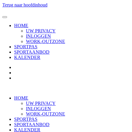
Terug naar hoofdinhoud
HOME
UW PRIVACY
INLOGGEN
WORK-OUTZONE
SPORTPAS
SPORTAANBOD
KALENDER
HOME
UW PRIVACY
INLOGGEN
WORK-OUTZONE
SPORTPAS
SPORTAANBOD
KALENDER